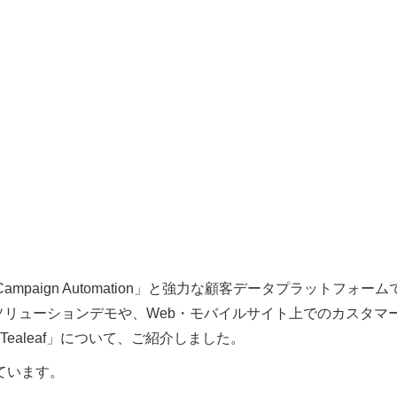
ampaign Automation」と強力な顧客データプラットフォーム
ィングソリューションデモや、Web・モバイルサイト上でのカスタマ
ealeaf」について、ご紹介しました。
ています。