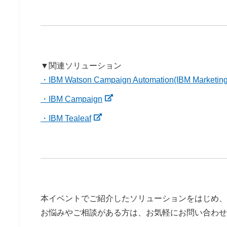
▼関連ソリューション
・IBM Watson Campaign Automation(IBM Marketin
・IBM Campaign
・IBM Tealeaf
本イベントでご紹介したソリューションをはじめ、
お悩みやご相談がある方は、お気軽にお問い合わせ