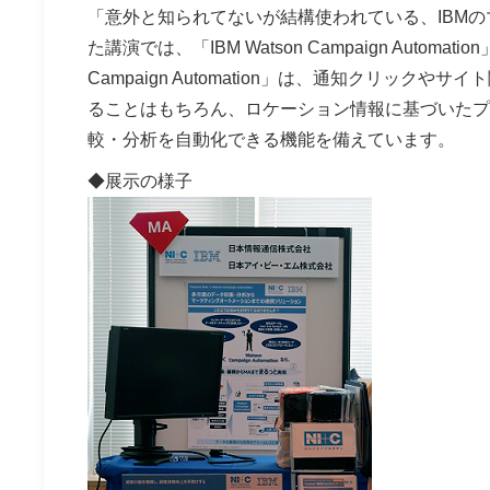
「意外と知られてないが結構使われている、IBM
た講演では、「IBM Watson Campaign Auto
Campaign Automation」は、通知クリッ
ることはもちろん、ロケーション情報に基づいたプ
較・分析を自動化できる機能を備えています。
◆展示の様子