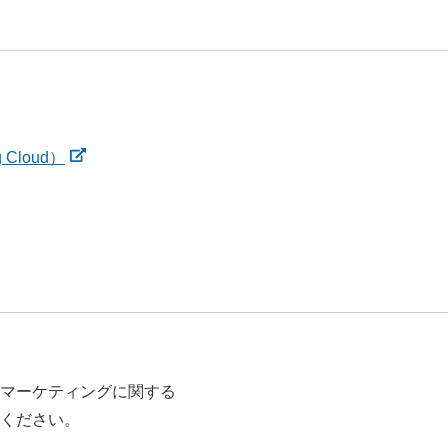
g Cloud）
マーケティングに関する
ください。