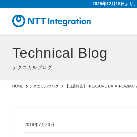
2025年12月18日よ
Technical Blog
テクニカルブログ
【出展報告】TREASURE DATA "PLAZMA" 2018 
HOME
テクニカルブログ
2018年7月23日