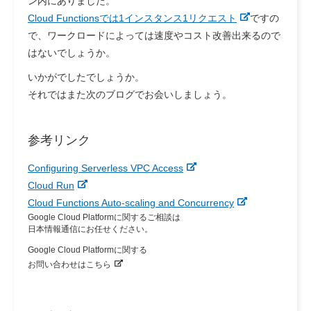
ン内にありました。
Cloud Functionsでは1インスタンス1リクエスト
ですの
で、ワークロードによっては速度やコスト改善出来るので
はないでしょうか。
いかがでしたでしょうか。
それではまた次のブログでお会いしましょう。
参考リンク
Configuring Serverless VPC Access
Cloud Run
Cloud Functions Auto-scaling and Concurrency
Google Cloud Platformに関するご相談は
日本情報通信にお任せください。
Google Cloud Platformに関する
お問い合わせはこちら