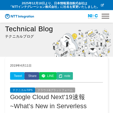
2025年12月18日より、日本情報通信株式会社は
「NTTインテグレーション株式会社」に社名を変更いたしました。
Technical Blog
テクニカルブログ
2019年4月11日
Tweet
Share
LINE
note
テクニカルTIPS
クラウド&プラットフォーム
Google Cloud Next’19速報
~What’s New in Serverless