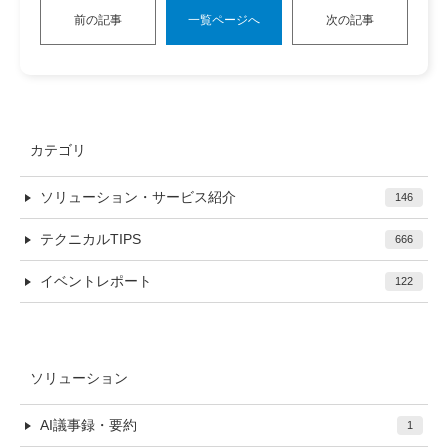
前の記事
一覧ページへ
次の記事
カテゴリ
ソリューション・サービス紹介
146
テクニカルTIPS
666
イベントレポート
122
ソリューション
AI議事録・要約
1