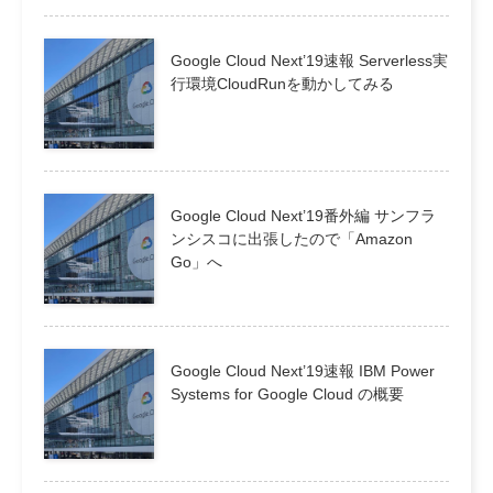
Google Cloud Next’19速報 Serverless実
行環境CloudRunを動かしてみる
Google Cloud Next’19番外編 サンフラ
ンシスコに出張したので「Amazon
Go」へ
Google Cloud Next’19速報 IBM Power
Systems for Google Cloud の概要