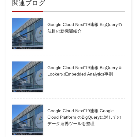
関連ブログ
Google Cloud Next’19速報 BigQueryの
注目の新機能紹介
Google Cloud Next’19速報 BigQuery &
LookerのEmbedded Analytics事例
Google Cloud Next’19速報 Google
Cloud Platform のBigQueryに対しての
データ連携ツールを整理