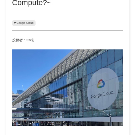
Compute?~
# Google Cloud
投稿者：中根