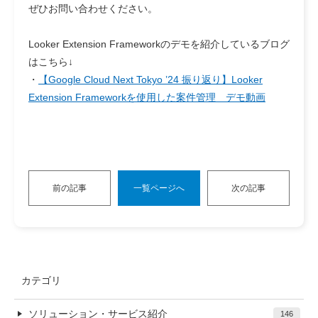
ぜひお問い合わせください。
Looker Extension Frameworkのデモを紹介しているブログ
はこちら↓
・
【Google Cloud Next Tokyo ’24 振り返り】Looker
Extension Frameworkを使用した案件管理 デモ動画
前の記事
一覧ページへ
次の記事
カテゴリ
ソリューション・サービス紹介
146