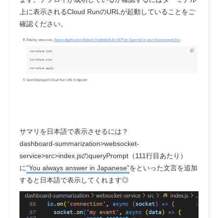
上に表示されるCloud RunのURLが起動していることをご
確認ください。
サマリを日本語で表示させるには？
dashboard-summarization>websocket-
service>src>index.jsのqueryPrompt（111行目あたり）
に
”You always answer in Japanese”
をといった文言を追加
すると日本語で表示してくれます◎