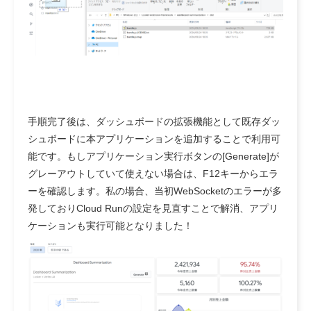
手順完了後は、ダッシュボードの拡張機能として既存ダッ
シュボードに本アプリケーションを追加することで利用可
能です。もしアプリケーション実行ボタンの[Generate]が
グレーアウトしていて使えない場合は、
F12キー
からエラ
ーを確認します。私の場合、当初WebSocketのエラーが多
発しておりCloud Runの設定を見直すことで解消、アプリ
ケーションも実行可能となりました！