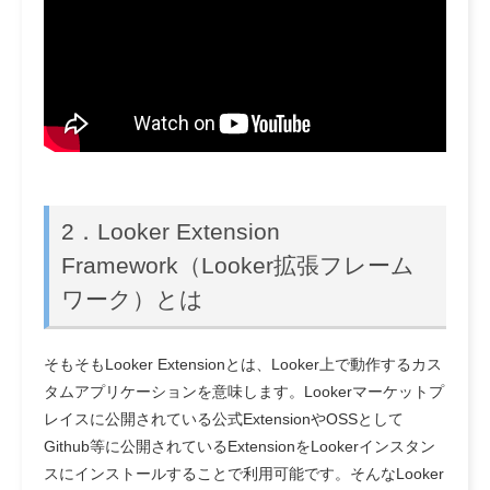
2．
Looker Extension
Framework（Looker拡張フレーム
ワーク）とは
そもそもLooker Extensionとは、Looker上で動作するカス
タムアプリケーションを意味します。Lookerマーケットプ
レイスに公開されている公式ExtensionやOSSとして
Github等に公開されているExtensionをLookerインスタン
スにインストールすることで利用可能です。そんな
Looker