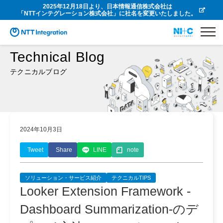
2025年12月18日より、日本情報通信株式会社は
「NTTインテグレーション株式会社」に社名を変更いたしました。
Technical Blog
テクニカルブログ
2024年10月3日
Tweet
Share
LINE
note
ソリューション・サービス紹介
テクニカルTIPS
Looker Extension Framework -
Dashboard Summarization-のデ