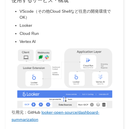
使用するサービス・構成
VScode（その他Cloud Shellなど任意の開発環境で
OK）
Looker
Cloud Run
Vertex AI
引用元：GitHub
looker-open-source/dashboard-
summarization