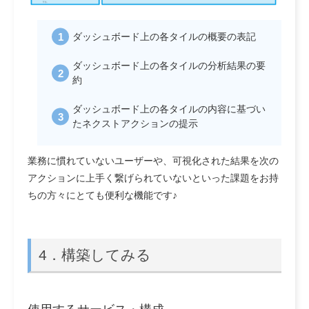
ダッシュボード上の各タイルの概要の表記
ダッシュボード上の各タイルの分析結果の要
約
ダッシュボード上の各タイルの内容に基づい
たネクストアクションの提示
業務に慣れていないユーザーや、可視化された結果を次の
アクションに上手く繋げられていないといった課題をお持
ちの方々にとても便利な機能です♪
4．
構築してみる