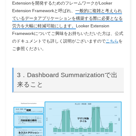
Extensionを開発するためのフレームワーク
がLooker
Extension Frameworkと呼ばれ、
一般的に複雑と考えられ
ているデータアプリケーションを構築する際に必要となる
労力を大幅に軽減可能にします。
Looker Extension
Frameworkについてご興味をお持ちいただいた方は、公式
のドキュメントでも詳しく説明がございますので
こちら
を
ご参照ください。
3．
Dashboard Summarizationで出
来ること