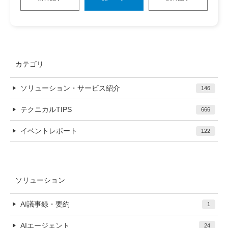
カテゴリ
ソリューション・サービス紹介
146
テクニカルTIPS
666
イベントレポート
122
ソリューション
AI議事録・要約
1
AIエージェント
24