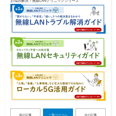
お悩み解決！無線LANクリニックシリーズ
前の記事
一覧ページへ
次の記事