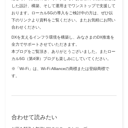
した設計、構築、そして運用までワンストップで支援して
おります。ローカル5Gの導入をご検討中の方は、ぜひ以
下のリンクより資料をご覧ください。またお気軽にお問い
合わせください。
DXを支えるインフラ環境を構築し、みなさまのDX推進を
全力でサポートさせていただきます。
本ブログをご覧頂き、ありがとうございました。またロー
カル5G（第4弾）ブログも楽しみにしていてください。
※「Wi-Fi」は、Wi-Fi Allianceの商標または登録商標で
す。
合わせて読みたい