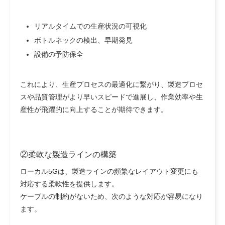
リアルタイムでの生産状況の可視化
ボトルネックの検出、早期発見
設備の予防保全
これにより、生産プロセスの最適化に繋がり、製造プロセ
スや品質管理がより早いスピードで進展し、作業効率や生
産性が飛躍的に向上することが期待できます。
②柔軟な製造ラインの構築
ローカル5Gは、製造ラインの頻繁なレイアウト変更にも
対応する柔軟性を提供します。
ケーブルの制約がないため、次のような対応が容易になり
ます。