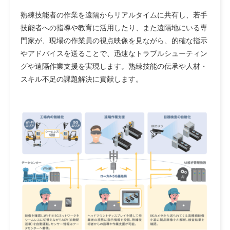
熟練技能者の作業を遠隔からリアルタイムに共有し、若手
技能者への指導や教育に活用したり、また遠隔地にいる専
門家が、現場の作業員の視点映像を見ながら、的確な指示
やアドバイスを送ることで、迅速なトラブルシューティン
グや遠隔作業支援を実現します。熟練技能の伝承や人材・
スキル不足の課題解決に貢献します。