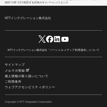
NIST CSF 2.0で対応する日本のサイバーレジリエンス
NTTインテグレーション株式会社
NTTインテグレーション株式会社「
ソーシャルメディア利用規約
」について
サイトマップ
メルマガ登録
個人情報の取り扱いについて
ご利用条件
ウェブアクセシビリティポリシー
Copyright © NTT Integration Corporation