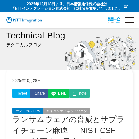
2025年12月18日より、日本情報通信株式会社は
「NTTインテグレーション株式会社」に社名を変更いたしました。
Technical Blog
テクニカルブログ
2025年10月28日
Tweet
Share
LINE
note
テクニカルTIPS
セキュリティネットワーク
ランサムウェアの脅威とサプラ
イチェーン麻痺 — NIST CSF