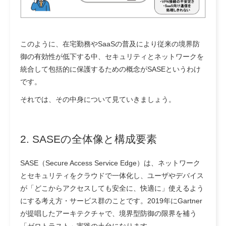
このように、在宅勤務やSaaSの普及により従来の境界防
御の有効性が低下する中、セキュリティとネットワークを
統合して包括的に保護するための概念がSASEというわけ
です。
それでは、その中身について見ていきましょう。
2. SASEの全体像と構成要素
SASE（Secure Access Service Edge）は、ネットワーク
とセキュリティをクラウドで一体化し、ユーザやデバイス
が「どこからアクセスしても安全に、快適に」使えるよう
にする考え方・サービス群のことです。2019年にGartner
が提唱したアーキテクチャで、境界型防御の限界を補う