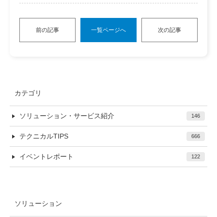
前の記事
一覧ページへ
次の記事
カテゴリ
ソリューション・サービス紹介
146
テクニカルTIPS
666
イベントレポート
122
ソリューション