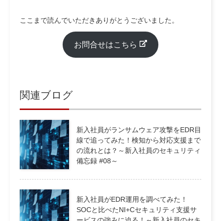
ここまで読んでいただきありがとうございました。
お問合せはこちら
関連ブログ
新入社員がランサムウェア攻撃をEDR目
線で追ってみた！検知から対応支援まで
の流れとは？～新入社員のセキュリティ
備忘録 #08～
新入社員がEDR運用を調べてみた！
SOCと比べたNI+Cセキュリティ支援サ
ービスの強みに迫る！～新入社員のセキ