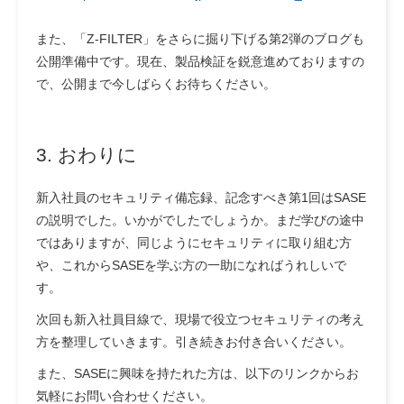
また、「Z‑FILTER」をさらに掘り下げる第2弾のブログも
公開準備中です。現在、製品検証を鋭意進めておりますの
で、公開まで今しばらくお待ちください。
3. おわりに
新入社員のセキュリティ備忘録、記念すべき第1回はSASE
の説明でした。いかがでしたでしょうか。まだ学びの途中
ではありますが、同じようにセキュリティに取り組む方
や、これからSASEを学ぶ方の一助になればうれしいで
す。
次回も新入社員目線で、現場で役立つセキュリティの考え
方を整理していきます。引き続きお付き合いください。
また、SASEに興味を持たれた方は、以下のリンクからお
気軽にお問い合わせください。