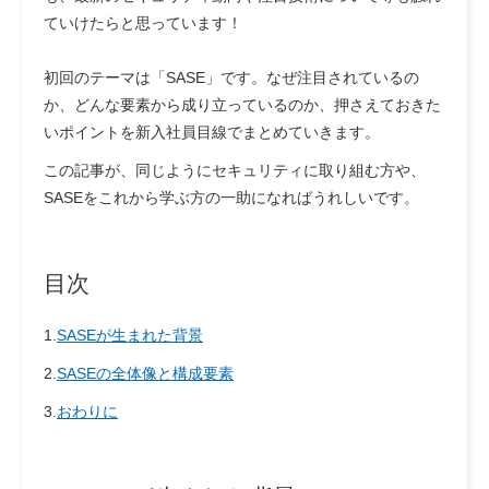
ていけたらと思っています！
初回のテーマは「SASE」です。なぜ注目されているの
か、どんな要素から成り立っているのか、押さえておきた
いポイントを新入社員目線でまとめていきます。
この記事が、同じようにセキュリティに取り組む方や、
SASEをこれから学ぶ方の一助になればうれしいです。
目次
1.
SASEが生まれた背景
2.
SASEの全体像と構成要素
3.
おわりに