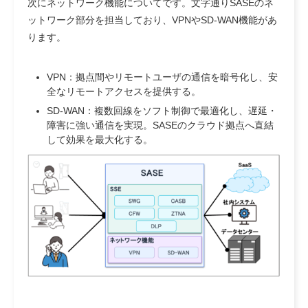
次にネットワーク機能についてです。文字通りSASEのネ
ットワーク部分を担当しており、VPNやSD-WAN機能があ
ります。
VPN：拠点間やリモートユーザの通信を暗号化し、安
全なリモートアクセスを提供する。
SD-WAN：複数回線をソフト制御で最適化し、遅延・
障害に強い通信を実現。SASEのクラウド拠点へ直結
して効果を最大化する。