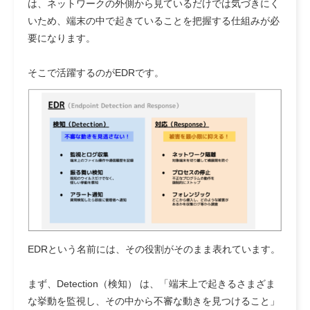
は、ネットワークの外側から見ているだけでは気づきにく
いため、端末の中で起きていることを把握する仕組みが必
要になります。
そこで活躍するのがEDRです。
EDRという名前には、その役割がそのまま表れています。
まず、Detection（検知） は、「端末上で起きるさまざま
な挙動を監視し、その中から不審な動きを見つけること」