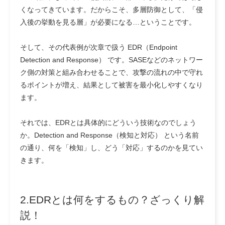
くなってきています。だからこそ、多層防御として、「侵
入後の挙動を見る層」が必要になる…ということです。
そして、その代表例が次章で扱う
EDR（Endpoint
Detection and Response）
です。SASEなどのネットワー
ク側の対策と組み合わせることで、攻撃の流れの中で守れ
るポイントが増え、結果として被害を最小化しやすくなり
ます。
それでは、EDRとは具体的にどういう技術なのでしょう
か。Detection and Response（検知と対応） という名前
の通り、何を「検知」し、どう「対応」するのかを見てい
きます。
2.EDRとは何をするもの？ざっくり解
説！