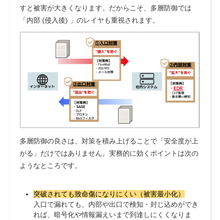
すと被害が大きくなります。だからこそ、多層防御では
「内部 (侵入後) 」のレイヤも重視されます。
多層防御の良さは、対策を積み上げることで「安全度が上
がる」だけではありません。実務的に効くポイントは次の
ようなところです。
突破されても致命傷になりにくい（被害最小化）
入口で漏れても、内部や出口で検知・封じ込めができ
れば、暗号化や情報漏えいまで到達しにくくなりま