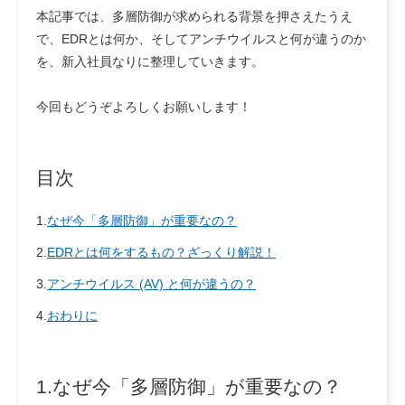
本記事では、多層防御が求められる背景を押さえたうえ
で、EDRとは何か、そしてアンチウイルスと何が違うのか
を、新入社員なりに整理していきます。
今回もどうぞよろしくお願いします！
目次
1.
なぜ今「多層防御」が重要なの？
2.
EDRとは何をするもの？ざっくり解説！
3.
アンチウイルス (AV) と何が違うの？
4.
おわりに
1.なぜ今「多層防御」が重要なの？