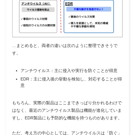
…まとめると、両者の違いは次のように整理できそうで
す。
アンチウイルス：主に侵入や実行を防ぐことが得意
EDR：主に侵入後の挙動を検知し、対応することが得
意
もちろん、実際の製品はここまできっぱり分かれるわけで
はなく、最近のアンチウイルス製品は機能が進化していま
すし、EDR製品にも予防的な機能を持つものがあります。
ただ、考え方の中心としては、アンチウイルスは「防ぐ」