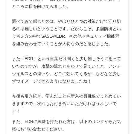
ところに目を向けてみました。
調べてみて感じたのは、やはりひとつの対策だけで守り切
るのは難しいということです。だからこそ、多層防御とい
う考え方の中でSASEやEDR、その他セキュリティ機能群
を組み合わせていくことが大切なのだと感じました。
また「EDR」という言葉だけ聞くと少し難しそうに思って
いたのですが、攻撃の流れとあわせて見ていくと、アンチ
ウイルスとの違いや、どこに効いてくるか…などなど少し
ずつイメージできるようになりましたね！
今後も引き続き、学んだことを新入社員目線でまとめてい
きますので、次回もお付き合いいただければうれしいで
す！
また、EDRに興味を持たれた方は、以下のリンクからお気
軽にお問い合わせください。