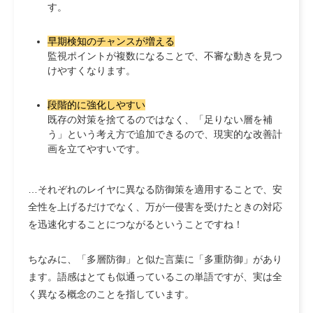
す。
早期検知のチャンスが増える
監視ポイントが複数になることで、不審な動きを見つ
けやすくなります。
段階的に強化しやすい
既存の対策を捨てるのではなく、「足りない層を補
う」という考え方で追加できるので、現実的な改善計
画を立てやすいです。
…それぞれのレイヤに異なる防御策を適用することで、安
全性を上げるだけでなく、万が一侵害を受けたときの対応
を迅速化することにつながるということですね！
ちなみに、「多層防御」と似た言葉に「多重防御」があり
ます。語感はとても似通っているこの単語ですが、実は全
く異なる概念のことを指しています。