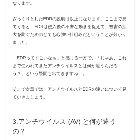
なります。
ざっくりとしたEDRの説明は以上になります。ここまで見
てくると、EDRは侵入後の不審な動きを捉えて、被害の拡
大を防ぐためのとても心強い仕組みだということが分かり
ました。
「EDRってすごいなぁ」と感じる一方で、
「じゃあ、これ
まで使われてきたアンチウイルスとは何が違うんだろ
う？」
という疑問も出てきますね…。
そこで次章では、アンチウイルスとEDRの違いについて見
ていきましょう。
3.アンチウイルス (AV) と何が違う
の？