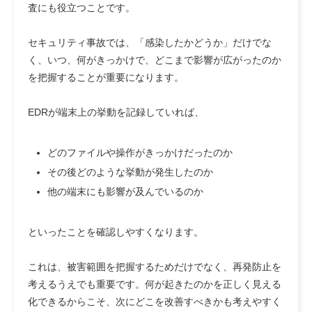
査にも役立つことです。
セキュリティ事故では、「感染したかどうか」だけでな
く、いつ、何がきっかけで、どこまで影響が広がったのか
を把握することが重要になります。
EDRが端末上の挙動を記録していれば、
どのファイルや操作がきっかけだったのか
その後どのような挙動が発生したのか
他の端末にも影響が及んでいるのか
といったことを確認しやすくなります。
これは、被害範囲を把握するためだけでなく、再発防止を
考えるうえでも重要です。何が起きたのかを正しく見える
化できるからこそ、次にどこを改善すべきかも考えやすく