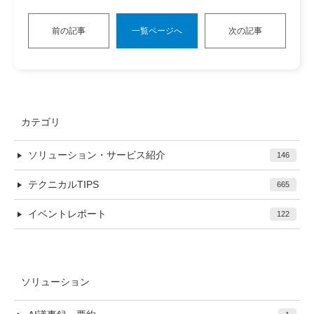
前の記事
一覧ページへ
次の記事
カテゴリ
ソリューション・サービス紹介
146
テクニカルTIPS
665
イベントレポート
122
ソリューション