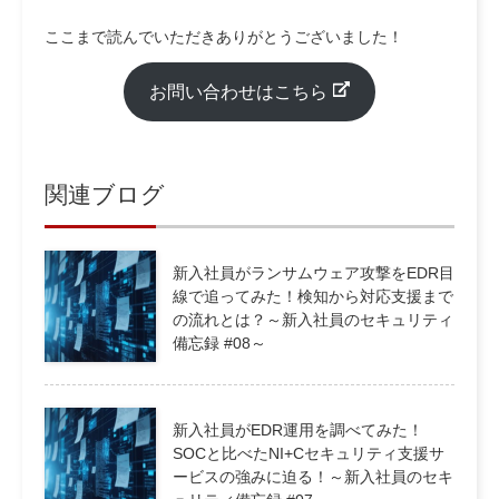
ここまで読んでいただきありがとうございました！
お問い合わせはこちら
関連ブログ
新入社員がランサムウェア攻撃をEDR目
線で追ってみた！検知から対応支援まで
の流れとは？～新入社員のセキュリティ
備忘録 #08～
新入社員がEDR運用を調べてみた！
SOCと比べたNI+Cセキュリティ支援サ
ービスの強みに迫る！～新入社員のセキ