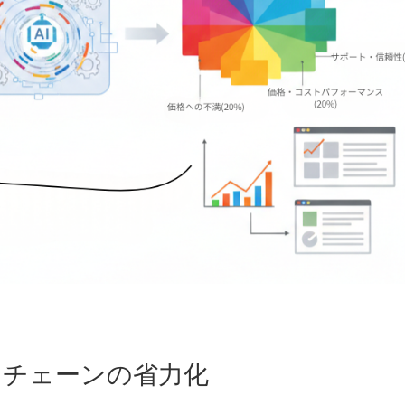
イチェーンの省力化