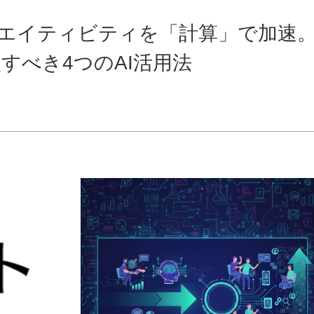
リエイティビティを「計算」で加速
すべき4つのAI活用法