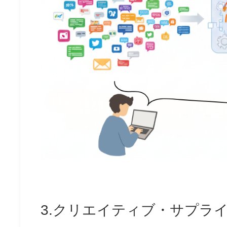
3.クリエイティブ・サプラ