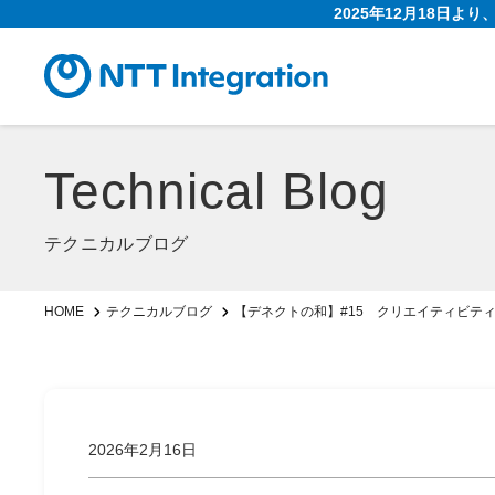
2025年12月18日よ
Technical Blog
テクニカルブログ
【デネクトの和】#15 クリエイティビテ
HOME
テクニカルブログ
2026年2月16日