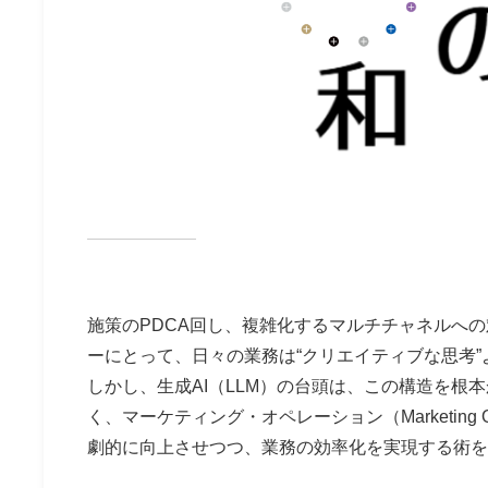
施策のPDCA回し、複雑化するマルチチャネルへ
ーにとって、日々の業務は“クリエイティブな思考”
しかし、生成AI（LLM）の台頭は、この構造を根
く、マーケティング・オペレーション（Marketi
劇的に向上させつつ、業務の効率化を実現する術を