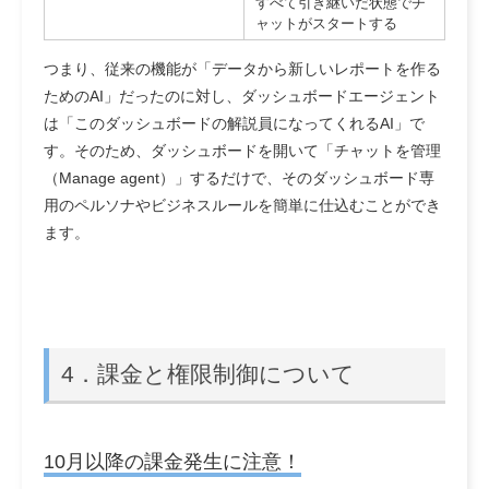
すべて引き継いだ状態でチ
ャットがスタートする
つまり、従来の機能が「データから新しいレポートを作る
ためのAI」だったのに対し、ダッシュボードエージェント
は「このダッシュボードの解説員になってくれるAI」で
す。そのため、ダッシュボードを開いて「チャットを管理
（Manage agent）」するだけで、そのダッシュボード専
用のペルソナやビジネスルールを簡単に仕込むことができ
ます。
4．課金と権限制御について
10月以降の課金発生に注意！