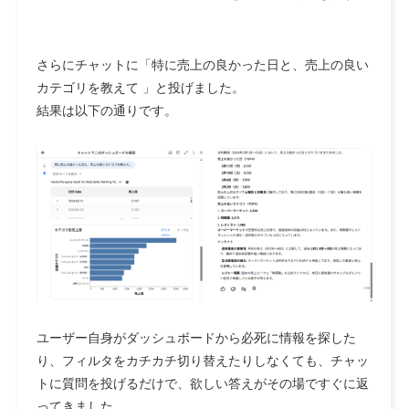
さらにチャットに「特に売上の良かった日と、売上の良い
カテゴリを教えて 」と投げました。
結果は以下の通りです。
ユーザー自身がダッシュボードから必死に情報を探した
り、フィルタをカチカチ切り替えたりしなくても、チャッ
トに質問を投げるだけで、欲しい答えがその場ですぐに返
ってきました。