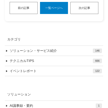
前の記事
一覧ページへ
次の記事
カテゴリ
ソリューション・サービス紹介
146
テクニカルTIPS
666
イベントレポート
122
ソリューション
AI議事録・要約
1