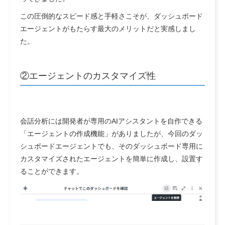
この圧倒的なスピード感と手軽さこそが、ダッシュボード
エージェントがもたらす最大のメリットだと実感しまし
た。
②エージェントのカスタマイズ性
会話分析には開発者が専用のAIアシスタントを自作できる
「エージェントの作成機能」がありましたが、今回のダッ
シュボードエージェントでも、そのダッシュボード専用に
カスタマイズされたエージェントを簡単に作成し、設置す
ることができます。