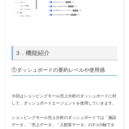
3．機能紹介
①ダッシュボードの要約レベルや使用感
今回はショッピングモール売上分析のダッシュボードに対
して、ダッシュボードエージェントを使用していきます。
ショッピングモール売上分析のダッシュボードでは「施設
データ」「売上データ」「入館客データ」の3つの軸でタ