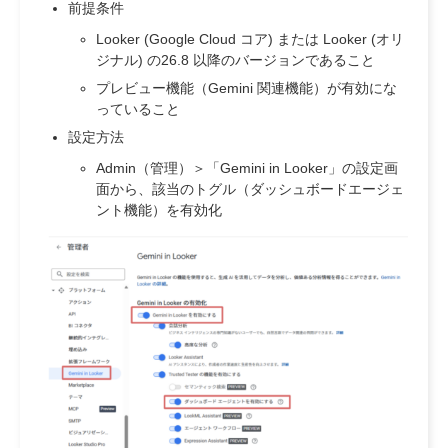
前提条件
Looker (Google Cloud コア) または Looker (オリ
ジナル) の26.8 以降のバージョンであること
プレビュー機能（Gemini 関連機能）が有効にな
っていること
設定方法
Admin（管理）＞「Gemini in Looker」の設定画
面から、該当のトグル（ダッシュボードエージェ
ント機能）を有効化