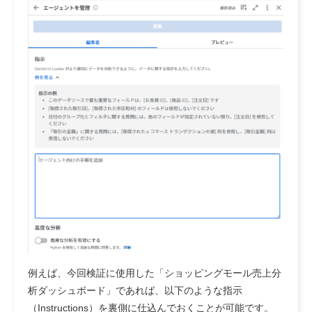
例えば、今回検証に使用した「ショッピングモール売上分
析ダッシュボード」であれば、以下のような指示
（Instructions）を裏側に仕込んでおくことが可能です。