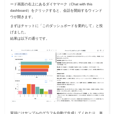
ード画面の右上にあるダイヤマーク（Chat with this
dashboard）をクリックすると、会話を開始するウィンド
ウが開きます。
まずはチャットに「このダッシュボードを要約して」と投
げました。
結果は以下の通りです。
冒頭にはサンプルのグラフを自動で生成してくれたり、単