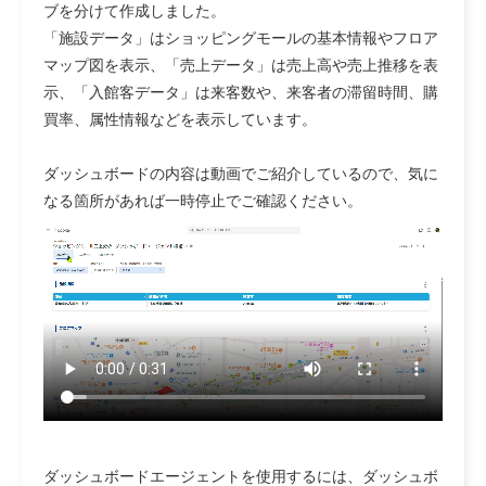
ブを分けて作成しました。
「施設データ」はショッピングモールの基本情報やフロア
マップ図を表示、「売上データ」は売上高や売上推移を表
示、「入館客データ」は来客数や、来客者の滞留時間、購
買率、属性情報などを表示しています。
ダッシュボードの内容は動画でご紹介しているので、気に
なる箇所があれば一時停止でご確認ください。
ダッシュボードエージェントを使用するには、ダッシュボ