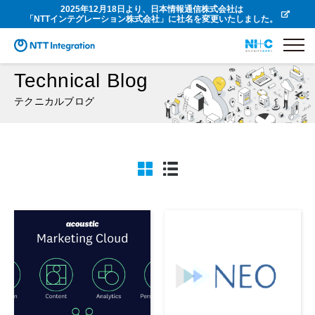
2025年12月18日より、日本情報通信株式会社は
「NTTインテグレーション株式会社」に社名を変更いたしました。
Technical Blog
テクニカルブログ