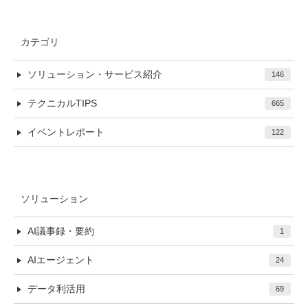
カテゴリ
ソリューション・サービス紹介
146
テクニカルTIPS
665
イベントレポート
122
ソリューション
AI議事録・要約
1
AIエージェント
24
データ利活用
69