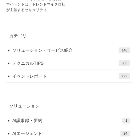
本イベントは、トレンドマイクロ社
が主催するセキュリティ…
カテゴリ
ソリューション・サービス紹介
146
テクニカルTIPS
665
イベントレポート
122
ソリューション
AI議事録・要約
1
AIエージェント
24