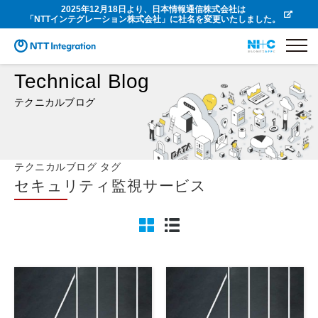
2025年12月18日より、日本情報通信株式会社は
「NTTインテグレーション株式会社」に社名を変更いたしました。
Technical Blog
テクニカルブログ
テクニカルブログ タグ
セキュリティ監視サービス