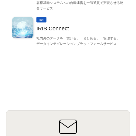
客様基幹システムへの自動連携を一気通貫で実現させる統
合サービス
EDI
IRIS Connect
社内外のデータを「繋げる」「まとめる」「管理する」
データインテグレーションプラットフォームサービス