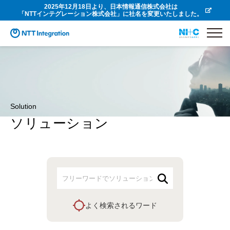
2025年12月18日より、日本情報通信株式会社は
「NTTインテグレーション株式会社」に社名を変更いたしました。
Solution
ソリューション
よく検索されるワード