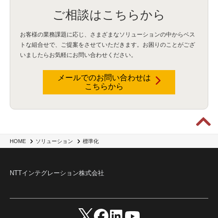
ご相談はこちらから
お客様の業務課題に応じ、さまざまなソリューションの中からベス
トな組合せで、
ご提案をさせていただきます。お困りのことがござ
いましたらお気軽にお問い合わせください。
メールでのお問い合わせは
こちらから
HOME
ソリューション
標準化
NTTインテグレーション株式会社