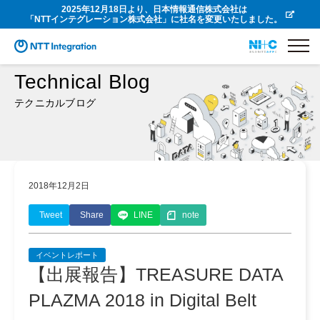
2025年12月18日より、日本情報通信株式会社は
「NTTインテグレーション株式会社」に社名を変更いたしました。
Technical Blog
テクニカルブログ
2018年12月2日
Tweet
Share
LINE
note
イベントレポート
【出展報告】TREASURE DATA
PLAZMA 2018 in Digital Belt