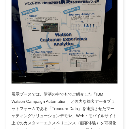
展示ブースでは、講演の中でもでご紹介した「IBM
Watson Campaign Automation」と強力な顧客データプラ
ットフォームである「Treasure Data」を連携させたマー
ケティングソリューションデモや、Web・モバイルサイト
上でのカスタマーエクスペリエンス（顧客体験）を可視化