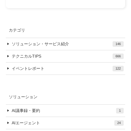
カテゴリ
ソリューション・サービス紹介
146
テクニカルTIPS
666
イベントレポート
122
ソリューション
AI議事録・要約
1
AIエージェント
24