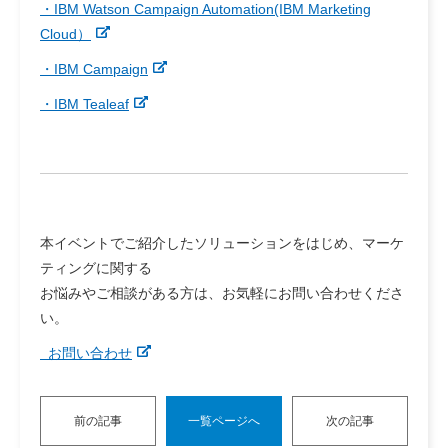
・IBM Watson Campaign Automation(IBM Marketing
Cloud）
・IBM Campaign
・IBM Tealeaf
本イベントでご紹介したソリューションをはじめ、マーケ
ティングに関する
お悩みやご相談がある方は、お気軽にお問い合わせくださ
い。
お問い合わせ
前の記事
一覧ページへ
次の記事