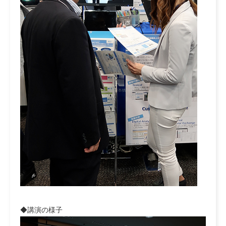
◆講演の様子