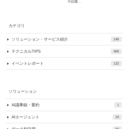
※以後…
カテゴリ
ソリューション・サービス紹介
146
テクニカルTIPS
666
イベントレポート
122
ソリューション
AI議事録・要約
1
AIエージェント
24