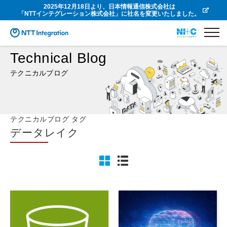
2025年12月18日より、日本情報通信株式会社は
「NTTインテグレーション株式会社」に社名を変更いたしました。
Technical Blog
テクニカルブログ
テクニカルブログ タグ
データレイク