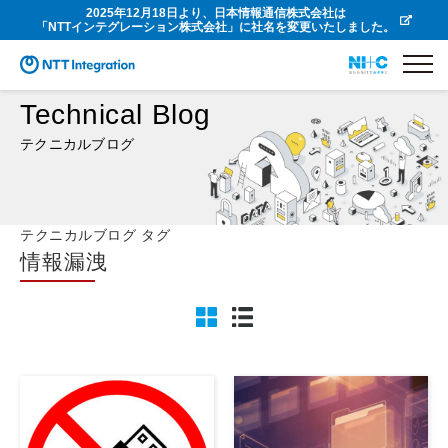
2025年12月18日より、日本情報通信株式会社は
「NTTインテグレーション株式会社」に社名を変更いたしました。
Technical Blog
テクニカルブログ
テクニカルブログ タグ
情報漏洩