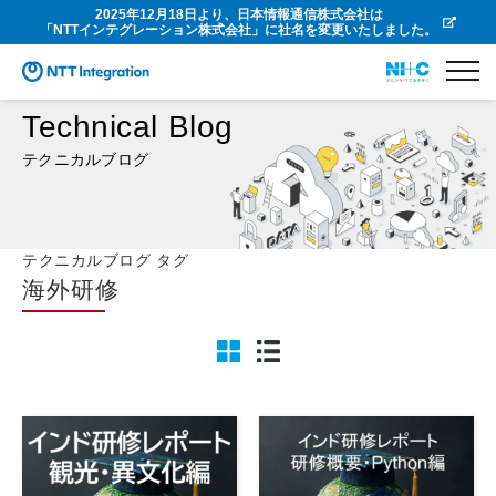
2025年12月18日より、日本情報通信株式会社は
「NTTインテグレーション株式会社」に社名を変更いたしました。
Technical Blog
テクニカルブログ
テクニカルブログ タグ
海外研修