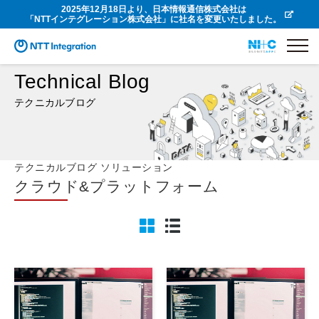
2025年12月18日より、日本情報通信株式会社は
「NTTインテグレーション株式会社」に社名を変更いたしました。
Technical Blog
テクニカルブログ
テクニカルブログ ソリューション
クラウド&プラットフォーム