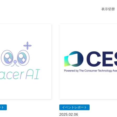
表示切替
ート
イベントレポート
2025.02.06