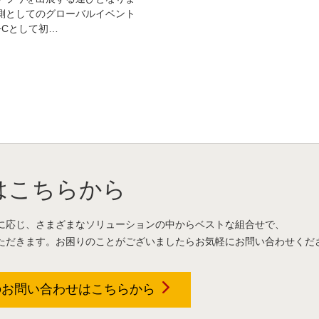
側としてのグローバルイベント
+Cとして初…
はこちらから
に応じ、さまざまなソリューションの中からベストな組合せで、
ただきます。お困りのことがございましたらお気軽にお問い合わせくだ
のお問い合わせは
こちらから