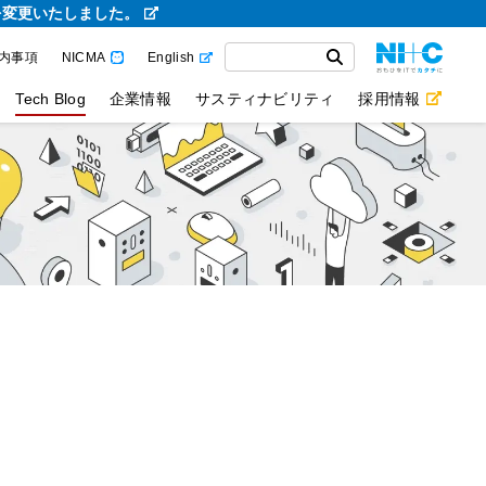
を変更いたしました。
内事項
NICMA
English
Tech Blog
企業情報
サスティナビリティ
採用情報