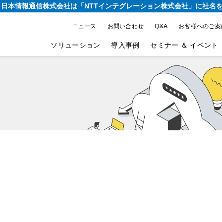
り、日本情報通信株式会社は
「NTTインテグレーション株式会社」に社名
ニュース
お問い合わせ
Q&A
お客様へのご案
ソリューション
導入事例
セミナー ＆ イベント