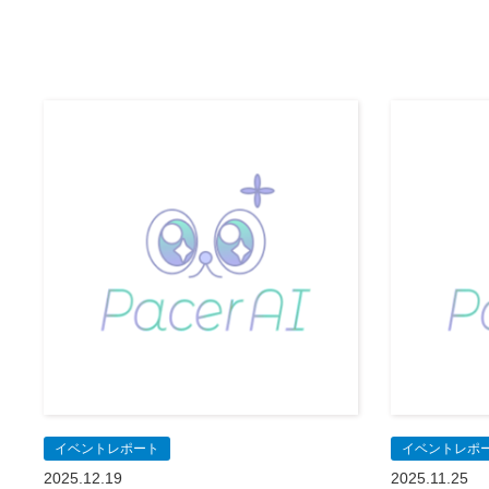
イベントレポート
イベントレポ
2025.12.19
2025.11.25