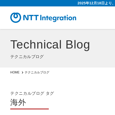
2025年12月18日よ
Technical Blog
テクニカルブログ
HOME
テクニカルブログ
テクニカルブログ タグ
海外