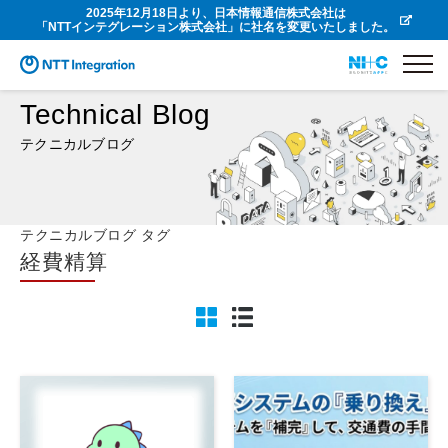
2025年12月18日より、日本情報通信株式会社は
「NTTインテグレーション株式会社」に社名を変更いたしました。
Technical Blog
テクニカルブログ
テクニカルブログ タグ
経費精算