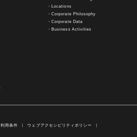
Locations
Corporate Philosophy
Corporate Data
Business Activities
て
ご利用条件
ウェブアクセシビリティポリシー