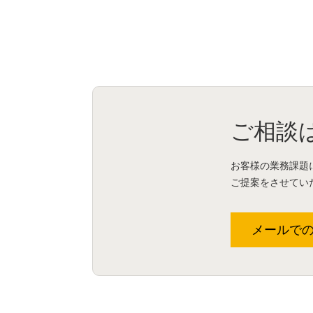
ご相談
お客様の業務課題
ご提案をさせてい
メールで