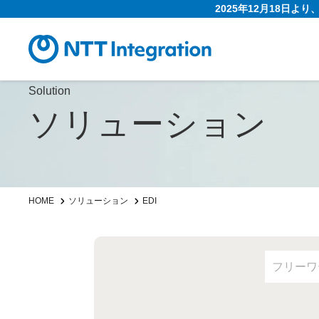
2025年12月18日よ
Solution
ソリューション
HOME
ソリューション
EDI