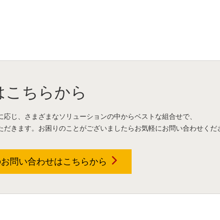
はこちらから
に応じ、さまざまなソリューションの中からベストな組合せで、
ただきます。お困りのことがございましたらお気軽にお問い合わせくだ
のお問い合わせは
こちらから