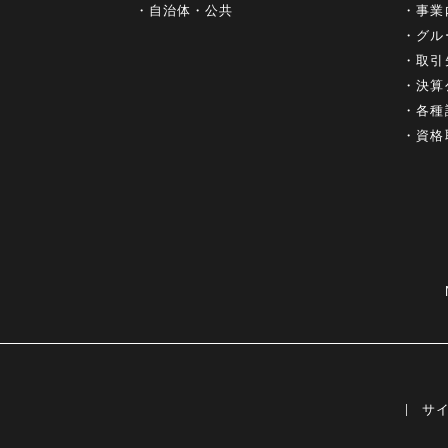
自治体・公共
事業
グル
取引
決算
各種
資格
サ