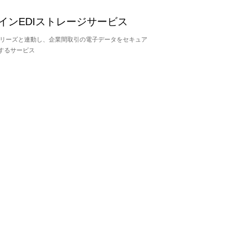
インEDIストレージサービス
DIシリーズと連動し、企業間取引の電子データをセキュア
するサービス