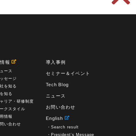
用情報
導入事例
ュース
セミナー＆イベント
ッセージ
Tech Blog
社を知る
を知る
ニュース
ャリア・研修制度
お問い合わせ
ークスタイル
用情報
English
問い合わせ
Search result
President’s Message