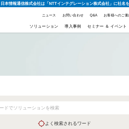
り、日本情報通信株式会社は
「NTTインテグレーション株式会社」に社名
ニュース
お問い合わせ
Q&A
お客様へのご案
ソリューション
導入事例
セミナー ＆ イベント
よく検索されるワード