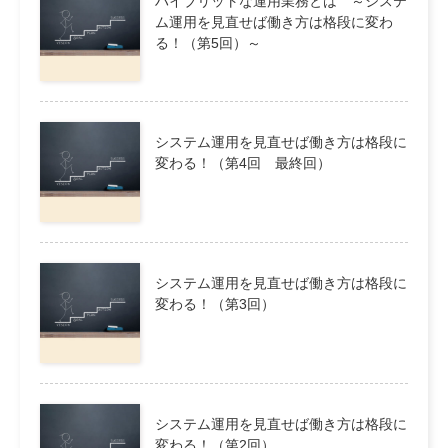
ハイブリットな運用業務とは ～システ
ム運用を見直せば働き方は格段に変わ
る！（第5回）～
システム運用を見直せば働き方は格段に
変わる！（第4回 最終回）
システム運用を見直せば働き方は格段に
変わる！（第3回）
システム運用を見直せば働き方は格段に
変わる！（第2回）