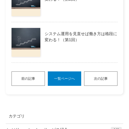
システム運用を見直せば働き方は格段に
変わる！（第1回）
前の記事
一覧ページへ
次の記事
カテゴリ