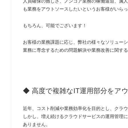
人員確保の難しさ、ノンコア業務の稼働逼迫、属人
も業務をアウトソースしたいというお客様がいらっ
もちろん、可能でございます！
お客様の業務課題に応じ、弊社の様々なソリューシ
業務に専念するための問題解決や業務改善に関する
◆
高度で複雑なIT運用部分をア
近年、コスト削減や業務効率化を目的とし、クラウ
しかし、増え続けるクラウドサービスの運用管理に
ありません。