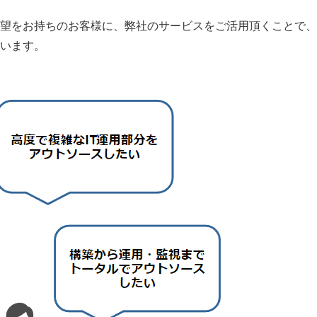
望をお持ちのお客様に、弊社のサービスをご活用頂くことで、
います。