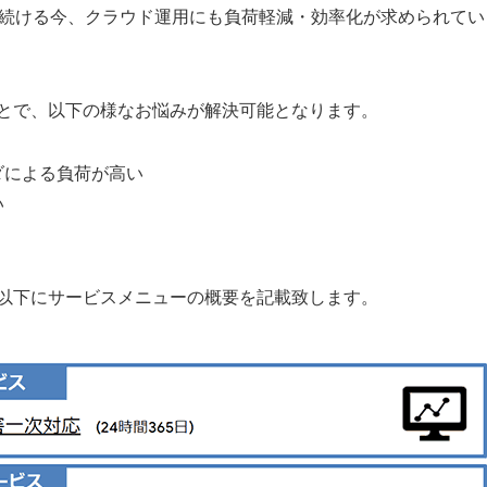
し続ける今、クラウド運用にも負荷軽減・効率化が求められてい
とで、以下の様なお悩みが解決可能となります。
ダによる負荷が高い
い
以下にサービスメニューの概要を記載致します。