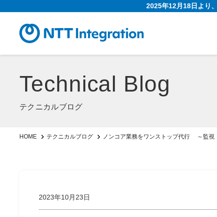
2025年12月18日よ
Technical Blog
テクニカルブログ
ノンコア業務をワンストップ代行 ～監視・
HOME
テクニカルブログ
2023年10月23日