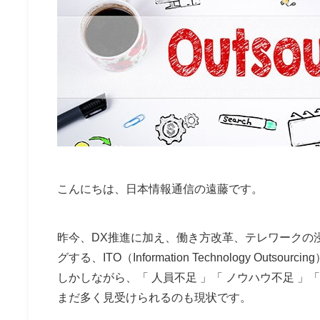
こんにちは、日本情報通信の遠藤です。
昨今、DX推進に加え、働き方改革、テレワークの
グする、
ITO
（Information Technology Ou
しかしながら、「 人員不足 」「 ノウハウ不足 
まだ多く見受けられるのも現状です。