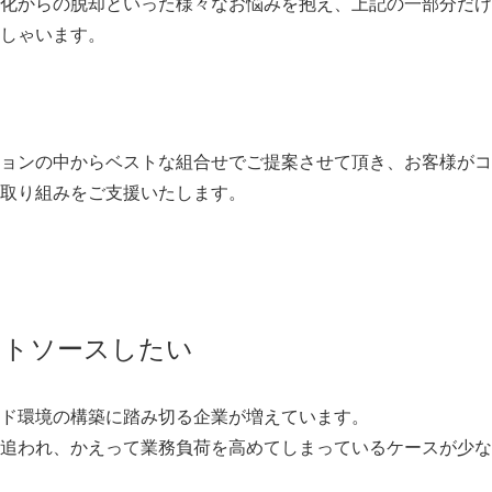
化からの脱却といった様々なお悩みを抱え、上記の一部分だけ
しゃいます。
ョンの中からベストな組合せでご提案させて頂き、お客様がコ
取り組みをご支援いたします。
ウトソースしたい
ド環境の構築に踏み切る企業が増えています。
追われ、かえって業務負荷を高めてしまっているケースが少な