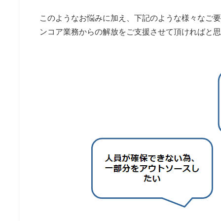
このようなお悩みに加え、下記のような様々なご要
ンコア業務からの解放をご支援させて頂ければと思