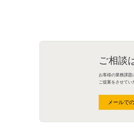
ご相談
お客様の業務課題
ご提案をさせてい
メールで