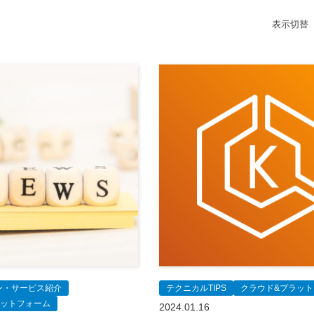
表示切替
ン・サービス紹介
テクニカルTIPS
クラウド&プラッ
ラットフォーム
2024.01.16