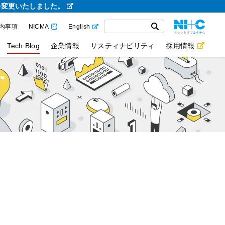
を変更いたしました。
内事項
NICMA
English
Tech Blog
企業情報
サスティナビリティ
採用情報