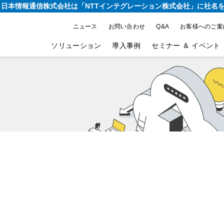
り、日本情報通信株式会社は
「NTTインテグレーション株式会社」に社名
ニュース
お問い合わせ
Q&A
お客様へのご案
ソリューション
導入事例
セミナー ＆ イベント