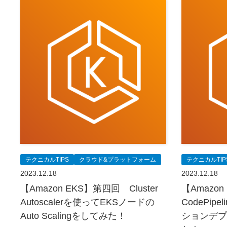
テクニカルTIPS
クラウド&プラットフォーム
テクニカルTIP
2023.12.18
2023.12.18
【Amazon EKS】第四回 Cluster
【Amazo
Autoscalerを使ってEKSノードの
CodePip
Auto Scalingをしてみた！
ションデプ