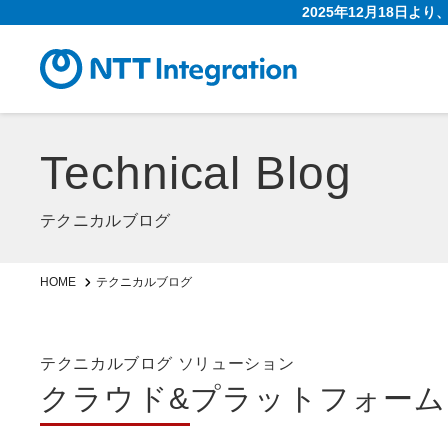
2025年12月18日よ
Technical Blog
テクニカルブログ
HOME
テクニカルブログ
テクニカルブログ ソリューション
クラウド&プラットフォーム