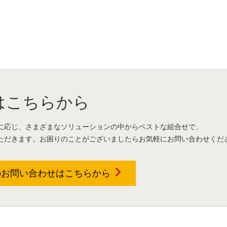
はこちらから
に応じ、さまざまなソリューションの中からベストな組合せで、
ただきます。お困りのことがございましたらお気軽にお問い合わせくだ
のお問い合わせは
こちらから