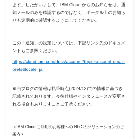
ます。したがいまして、IBM Cloud からのお知らせは、通
知メールのみを確認するのではなく、ポータル上のお知ら
せも定期的に確認するようにしてください。
この「通知」の設定については、下記リンク先のドキュメ
ントもご参照ください。
https://cloud.ibm.com/docs/account?topic=account-email-
prefs&locale=ja
※当ブログの情報は執筆時点(2024/12)での情報に基づき
記載されております。今後仕様やインタフェースが変更さ
れる場合もありますことご了承ください。
＜IBM Cloud ご利用のお客様への NI+Cのソリューションのご
案内＞