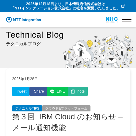
2025年12月18日より、日本情報通信株式会社は
「NTTインテグレーション株式会社」に社名を変更いたしました。
Technical Blog
テクニカルブログ
2025年1月28日
Tweet
Share
LINE
note
テクニカルTIPS
クラウド&プラットフォーム
第３回 IBM Cloud のお知らせ –
メール通知機能