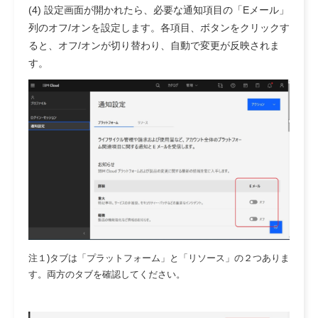
(4) 設定画面が開かれたら、必要な通知項目の「Eメール」
列のオフ/オンを設定します。各項目、ボタンをクリックす
ると、オフ/オンが切り替わり、自動で変更が反映されま
す。
注１)タブは「プラットフォーム」と「リソース」の２つありま
す。両方のタブを確認してください。