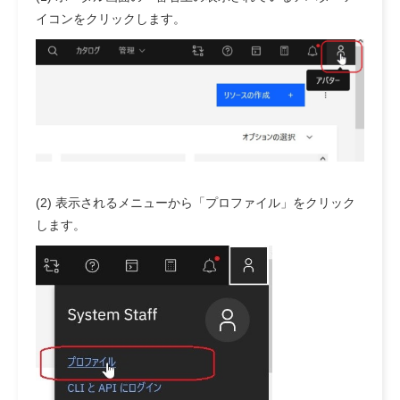
イコンをクリックします。
(2) 表示されるメニューから「プロファイル」をクリック
します。