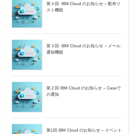
第４回 IBM Cloud のお知らせ – 配布リ
スト機能
第３回 IBM Cloud のお知らせ – メール
通知機能
第２回 IBM Cloud のお知らせ – Caseで
の通知
第1回 IBM Cloud のお知らせ – イベント