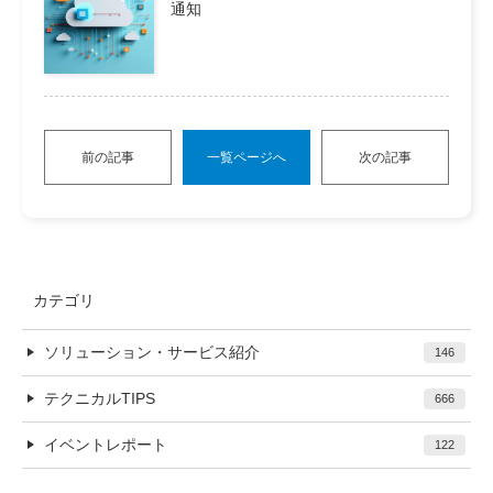
通知
前の記事
一覧ページへ
次の記事
カテゴリ
ソリューション・サービス紹介
146
テクニカルTIPS
666
イベントレポート
122