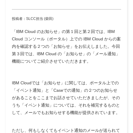
投稿者：SLCC担当 (柴田)
「IBM Cloud のお知らせ」の第１回と第２回では、IBM
Cloud コンソール（ポータル）上での IBM Cloud からの案
内を確認する２つの「お知らせ」をお伝えしました。今回
第３回では、IBM Cloud の「お知らせ」の「メール通知」
機能についてご紹介させていただきます。
IBM Cloudでは「お知らせ」に関しては、ポータル上での
「イベント通知」と「Caseでの通知」の２つのお知らせ
があることをここまでお話させていただきましたが、その
うち「イベント通知」については、それを補完するものと
して、メールでもお知らせする機能が提供されています。
ただし、何もしなくてもイベント通知のメールが送られて