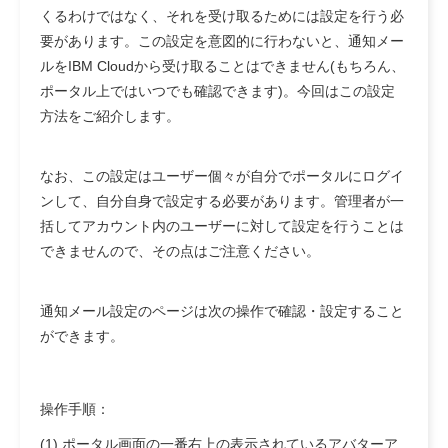
くるわけではなく、それを受け取るためには設定を行う必
要があります。この設定を意図的に行わないと、通知メー
ルをIBM Cloudから受け取ることはできません(もちろん、
ポータル上ではいつでも確認できます)。今回はこの設定
方法をご紹介します。
なお、この設定はユーザー個々が自分でポータルにログイ
ンして、自分自身で設定する必要があります。管理者が一
括してアカウント内のユーザーに対して設定を行うことは
できませんので、その点はご注意ください。
通知メール設定のページは次の操作で確認・設定すること
ができます。
操作手順：
(1) ポータル画面の一番右上の表示されているアバターア