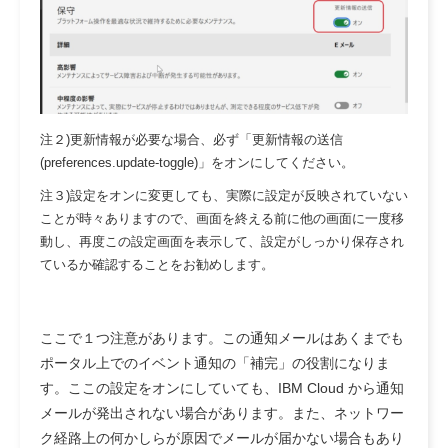
注２)更新情報が必要な場合、必ず「更新情報の送信
(preferences.update-toggle)」をオンにしてください。
注３)設定をオンに変更しても、実際に設定が反映されていない
ことが時々ありますので、画面を終える前に他の画面に一度移
動し、再度この設定画面を表示して、設定がしっかり保存され
ているか確認することをお勧めします。
ここで１つ注意があります。この通知メールはあくまでも
ポータル上でのイベント通知の「補完」の役割になりま
す。ここの設定をオンにしていても、IBM Cloud から通知
メールが発出されない場合があります。また、ネットワー
ク経路上の何かしらが原因でメールが届かない場合もあり