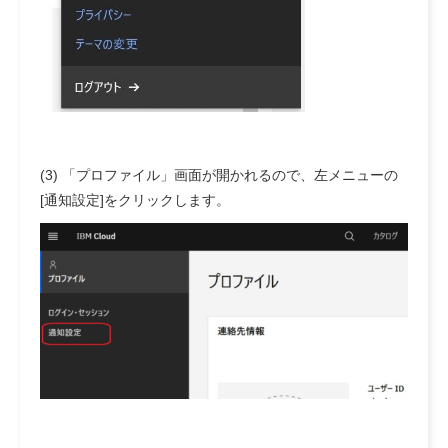
(3) 「プロファイル」画面が開かれるので、左メニューの
[通知設定]をクリックします。