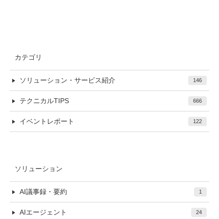
カテゴリ
ソリューション・サービス紹介
146
テクニカルTIPS
666
イベントレポート
122
ソリューション
AI議事録・要約
1
AIエージェント
24