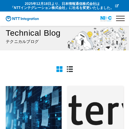
2025年12月18日より、日本情報通信株式会社は
「NTTインテグレーション株式会社」に社名を変更いたしました。
Technical Blog
テクニカルブログ