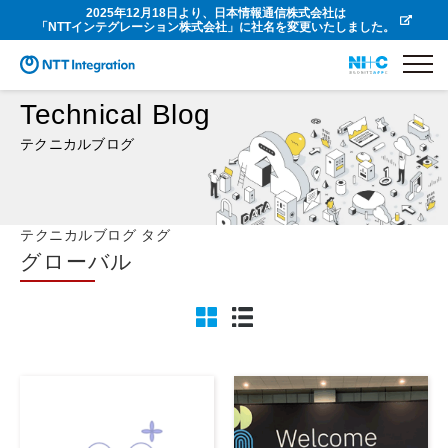
2025年12月18日より、日本情報通信株式会社は
「NTTインテグレーション株式会社」に社名を変更いたしました。
Technical Blog
テクニカルブログ
テクニカルブログ タグ
グローバル