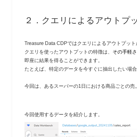
２．クエリによるアウトプ
Treasure Data CDPではクエリによるアウトプ
クエリを使ったアウトプットの特徴は、
その手軽さ
即座に結果を得ることができます。
たとえば、特定のデータを今すぐに抽出したい場合
今回は、あるスーパーの1日における商品ごとの売
今回使用するデータを紹介します。