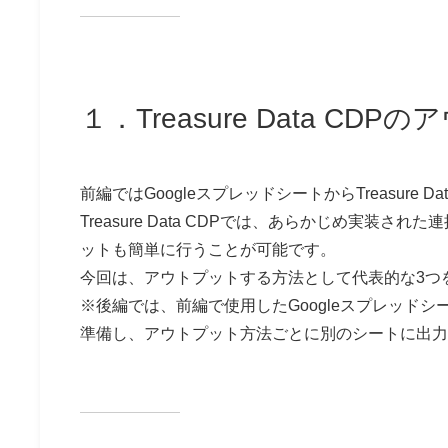
１．Treasure Data C
前編ではGoogleスプレッドシートからTreasure
Treasure Data CDPでは、あらかじめ実
ットも簡単に行うことが可能です。
今回は、アウトプットする方法として代表的な3つ
※後編では、前編で使用したGoogleスプレッドシ
準備し、アウトプット方法ごとに別のシートに出力