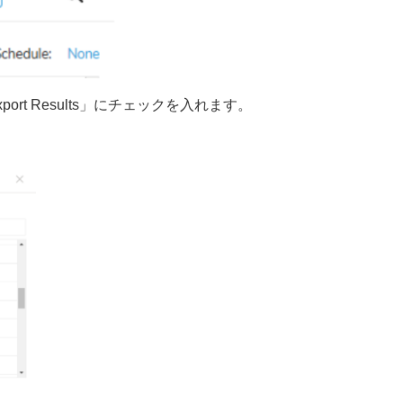
t Results」にチェックを入れます。