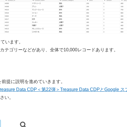
しています。
カテゴリーなどがあり、全体で10,000レコードあります。
ることを前提に説明を進めていきます。
reasure Data CDP＜第22弾＞Treasure Data CDPとGoogle 
さい。