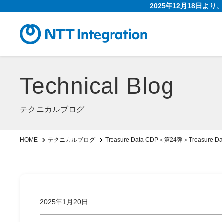
2025年12月18日よ
Technical Blog
テクニカルブログ
Treasure Data CDP＜第24弾＞Treas
HOME
テクニカルブログ
2025年1月20日