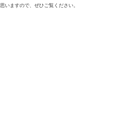
思いますので、ぜひご覧ください。