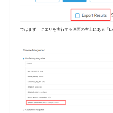
ではまず、クエリを実行する画面の右上にある「Expor