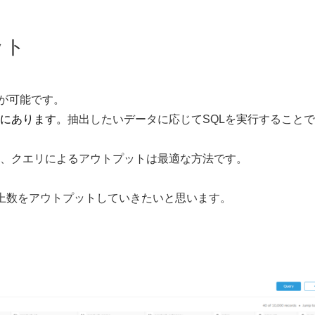
ット
ットが可能です。
にあります。
抽出したいデータに応じてSQLを実行すること
、クエリによるアウトプットは最適な方法です。
上数をアウトプットしていきたいと思います。